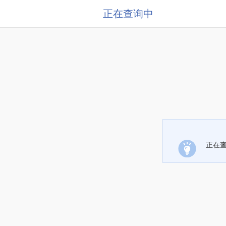
正在查询中
正在