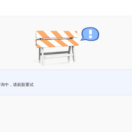
查询中，请刷新重试