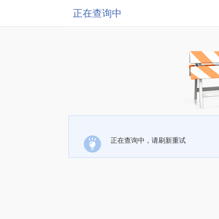
正在查询中
正在查询中，请刷新重试