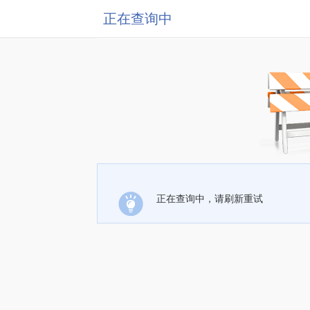
正在查询中
正在查询中，请刷新重试