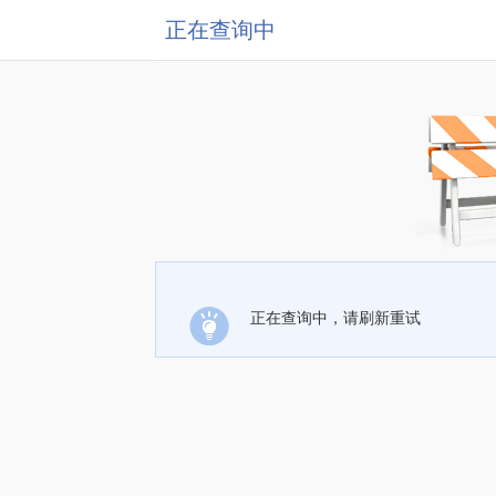
正在查询中
正在查询中，请刷新重试