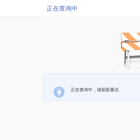
正在查询中
正在查询中，请刷新重试